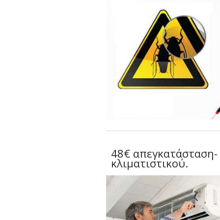
48€ απεγκατάσταση-
κλιματιστικού.