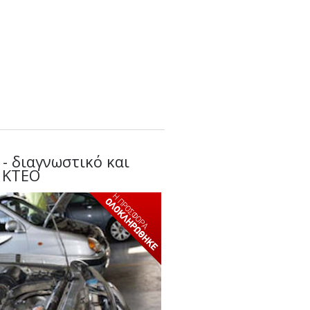
 - διαγνωστικό και
 ΚΤΕΟ