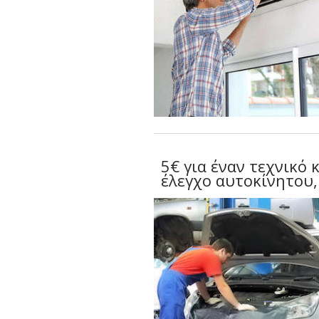
5€ για έναν τεχνικό 
έλεγχο αυτοκίνητου,