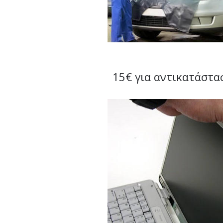
15€ για αντικατάστα