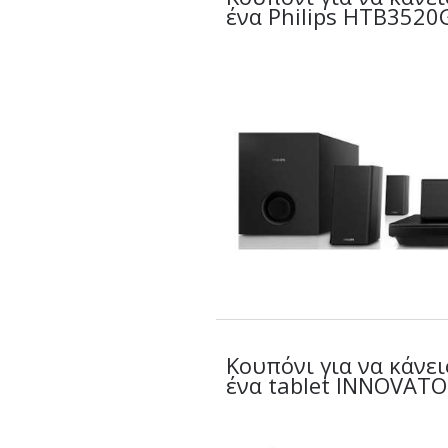
ένα Philips HTB3520
Κουπόνι για να κάνει
ένα tablet INNOVATO