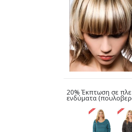
20% Έκπτωση σε πλε
ενδύματα (πουλοβερά