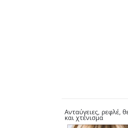
Ανταύγειες, ρεφλέ, 
και χτένισμα