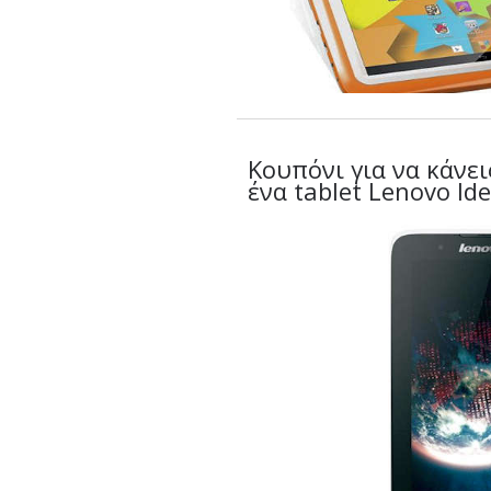
Κουπόνι για να κάνει
ένα tablet Lenovo Id