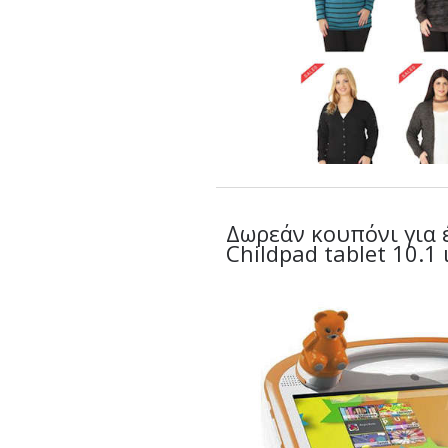
Δωρεάν κουπόνι για 
Childpad tablet 10.1