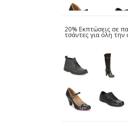
20% Εκπτώσεις σε πα
τσάντες για όλη την 