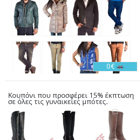
0€
0€
Κουπόνι που προσφέρει 15% έκπτωση
σε όλες τις γυναικείες μπότες.