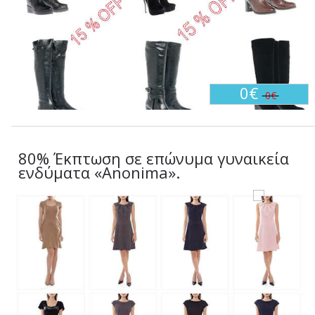
0€
0€
80% Έκπτωση σε επώνυμα γυναικεία
ενδύματα «Anonima».