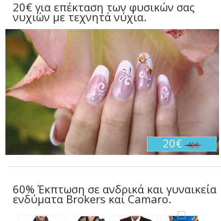
20€ για επέκταση των φυσικών σας
νυχιών με τεχνητά νύχια.
20€
40€
60% Έκπτωση σε ανδρικά και γυναικεία
ενδύματα Brokers και Camaro.