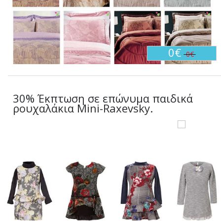
0€
0€
30% Έκπτωση σε επώνυμα παιδικά
ρουχαλάκια Mini-Raxevsky.