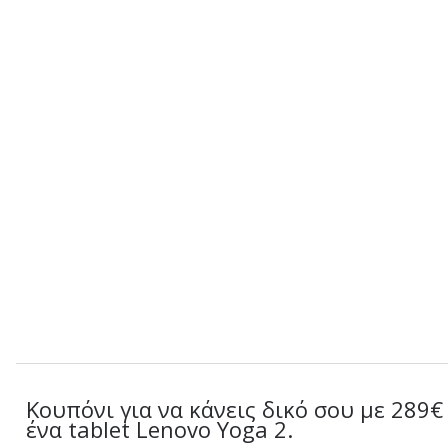
Κουπόνι για να κάνεις δικό σου με 289€
ένα tablet Lenovo Yoga 2.