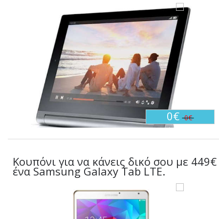
0€
0€
Κουπόνι για να κάνεις δικό σου με 449€
ένα Samsung Galaxy Tab LTE.