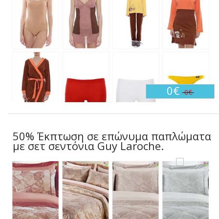
0€
0€
50% Έκπτωση σε επώνυμα παπλώματα
με σετ σεντόνια Guy Laroche.