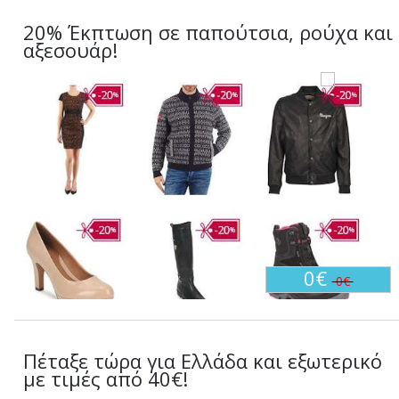
20% Έκπτωση σε παπούτσια, ρούχα και
αξεσουάρ!
0€
0€
Πέταξε τώρα για Ελλάδα και εξωτερικό
με τιμές από 40€!