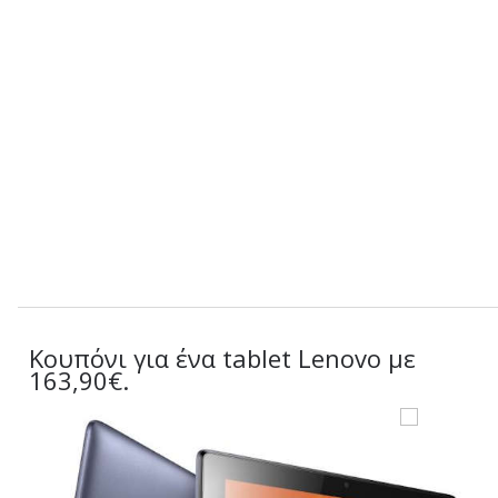
Κουπόνι για ένα tablet Lenovo με
163,90€.