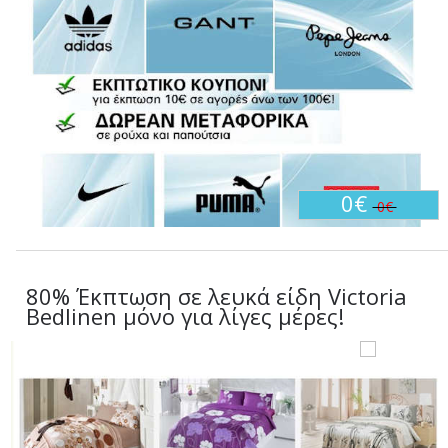
0€
0€
80% Έκπτωση σε λευκά είδη Victoria
Bedlinen μόνο για λίγες μέρες!