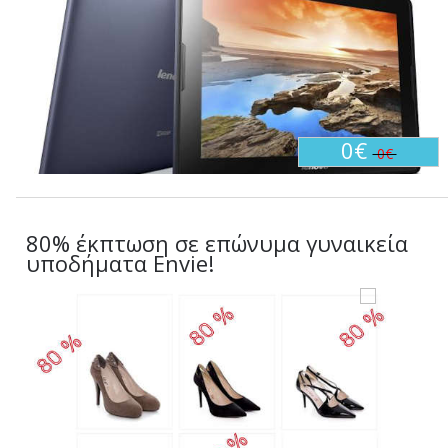
0€
0€
80% έκπτωση σε επώνυμα γυναικεία
υποδήματα Envie!