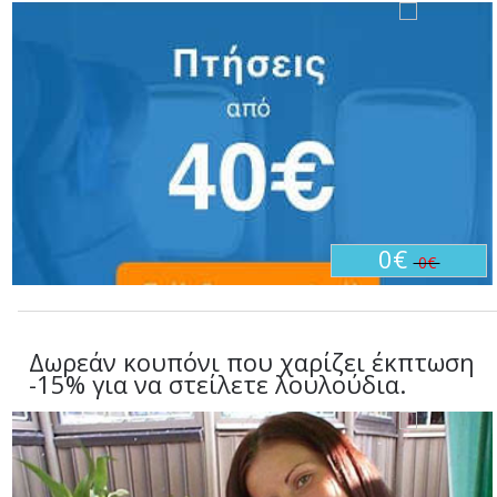
0€
0€
Δωρεάν κουπόνι που χαρίζει έκπτωση
-15% για να στείλετε λουλούδια.