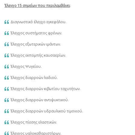
Έλεγχο 15 σημείων που περιλαμβάνει
:
Διαγνωστικό έλεγχο εγκεφάλου.
Έλεγχος συστήματος φρένων.
Έλεγχος εξωτερικών ιμάντων.
Έλεγχος εκπομπής καυσαερίων.
Έλεγχος Ψυγείου.
Έλεγχος διαρροών λαδιού.
Έλεγχος διαρροών κιβωτίου ταχυτήτων.
Έλεγχος διαρροών αντιψυκτικού.
Έλεγχος διαρροών υδραυλικού τιμονιού.
Έλεγχος πίεσης ελαστικών.
Έλεγχος υαλοκαθαριστήρων.